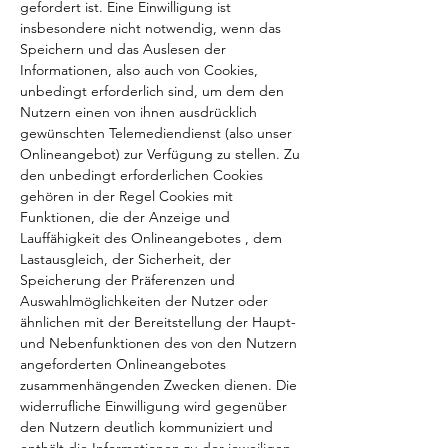
gefordert ist. Eine Einwilligung ist
insbesondere nicht notwendig, wenn das
Speichern und das Auslesen der
Informationen, also auch von Cookies,
unbedingt erforderlich sind, um dem den
Nutzern einen von ihnen ausdrücklich
gewünschten Telemediendienst (also unser
Onlineangebot) zur Verfügung zu stellen. Zu
den unbedingt erforderlichen Cookies
gehören in der Regel Cookies mit
Funktionen, die der Anzeige und
Lauffähigkeit des Onlineangebotes , dem
Lastausgleich, der Sicherheit, der
Speicherung der Präferenzen und
Auswahlmöglichkeiten der Nutzer oder
ähnlichen mit der Bereitstellung der Haupt-
und Nebenfunktionen des von den Nutzern
angeforderten Onlineangebotes
zusammenhängenden Zwecken dienen. Die
widerrufliche Einwilligung wird gegenüber
den Nutzern deutlich kommuniziert und