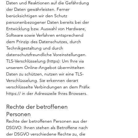
Daten und Reaktionen auf die Gefährdung
der Daten gewährleisten. Ferner
berücksichtigen wir den Schutz
personenbezogener Daten bereits bei der
Entwicklung bzw. Auswahl von Hardware,
Software sowie Verfahren entsprechend
dem Prinzip des Datenschutzes, durch
Technikgestaltung und durch
datenschutzfreundliche Voreinstellungen.
TLS-Verschlüsselung (https): Um Ihre via
unserem Online-Angebot übermittelten
Daten zu schützen, nutzen wir eine TLS-
Verschlüsselung. Sie erkennen derart
verschlüsselte Verbindungen an dem Präfix
https:// in der Adresszeile Ihres Browsers.
Rechte der betroffenen
Personen
Rechte der betroffenen Personen aus der
DSGVO: Ihnen stehen als Betroffene nach
der DSGVO verschiedene Rechte zu, die