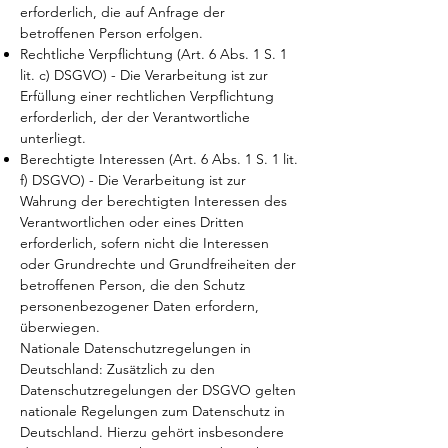
erforderlich, die auf Anfrage der
betroffenen Person erfolgen.
Rechtliche Verpflichtung (Art. 6 Abs. 1 S. 1
lit. c) DSGVO) - Die Verarbeitung ist zur
Erfüllung einer rechtlichen Verpflichtung
erforderlich, der der Verantwortliche
unterliegt.
Berechtigte Interessen (Art. 6 Abs. 1 S. 1 lit.
f) DSGVO) - Die Verarbeitung ist zur
Wahrung der berechtigten Interessen des
Verantwortlichen oder eines Dritten
erforderlich, sofern nicht die Interessen
oder Grundrechte und Grundfreiheiten der
betroffenen Person, die den Schutz
personenbezogener Daten erfordern,
überwiegen.
Nationale Datenschutzregelungen in
Deutschland: Zusätzlich zu den
Datenschutzregelungen der DSGVO gelten
nationale Regelungen zum Datenschutz in
Deutschland. Hierzu gehört insbesondere