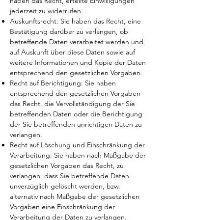
haben das Recht, erteilte Einwilligungen
jederzeit zu widerrufen.
Auskunftsrecht: Sie haben das Recht, eine
Bestätigung darüber zu verlangen, ob
betreffende Daten verarbeitet werden und
auf Auskunft über diese Daten sowie auf
weitere Informationen und Kopie der Daten
entsprechend den gesetzlichen Vorgaben.
Recht auf Berichtigung: Sie haben
entsprechend den gesetzlichen Vorgaben
das Recht, die Vervollständigung der Sie
betreffenden Daten oder die Berichtigung
der Sie betreffenden unrichtigen Daten zu
verlangen.
Recht auf Löschung und Einschränkung der
Verarbeitung: Sie haben nach Maßgabe der
gesetzlichen Vorgaben das Recht, zu
verlangen, dass Sie betreffende Daten
unverzüglich gelöscht werden, bzw.
alternativ nach Maßgabe der gesetzlichen
Vorgaben eine Einschränkung der
Verarbeitung der Daten zu verlangen.