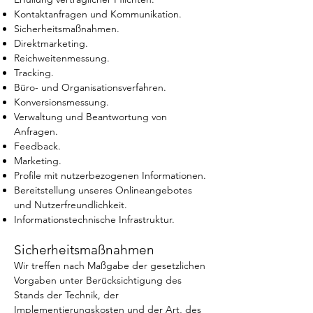
Kontaktanfragen und Kommunikation.
Sicherheitsmaßnahmen.
Direktmarketing.
Reichweitenmessung.
Tracking.
Büro- und Organisationsverfahren.
Konversionsmessung.
Verwaltung und Beantwortung von
Anfragen.
Feedback.
Marketing.
Profile mit nutzerbezogenen Informationen.
Bereitstellung unseres Onlineangebotes
und Nutzerfreundlichkeit.
Informationstechnische Infrastruktur.
Sicherheitsmaßnahmen
Wir treffen nach Maßgabe der gesetzlichen
Vorgaben unter Berücksichtigung des
Stands der Technik, der
Implementierungskosten und der Art, des