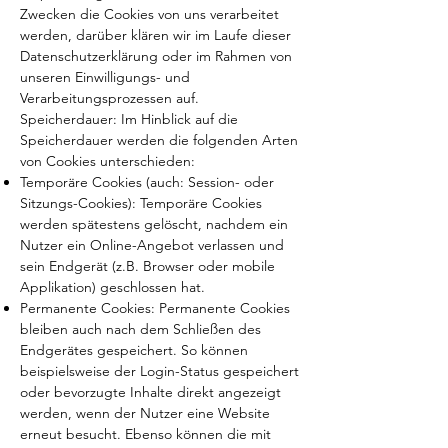
Zwecken die Cookies von uns verarbeitet
werden, darüber klären wir im Laufe dieser
Datenschutzerklärung oder im Rahmen von
unseren Einwilligungs- und
Verarbeitungsprozessen auf.
Speicherdauer: Im Hinblick auf die
Speicherdauer werden die folgenden Arten
von Cookies unterschieden:
Temporäre Cookies (auch: Session- oder
Sitzungs-Cookies): Temporäre Cookies
werden spätestens gelöscht, nachdem ein
Nutzer ein Online-Angebot verlassen und
sein Endgerät (z.B. Browser oder mobile
Applikation) geschlossen hat.
Permanente Cookies: Permanente Cookies
bleiben auch nach dem Schließen des
Endgerätes gespeichert. So können
beispielsweise der Login-Status gespeichert
oder bevorzugte Inhalte direkt angezeigt
werden, wenn der Nutzer eine Website
erneut besucht. Ebenso können die mit