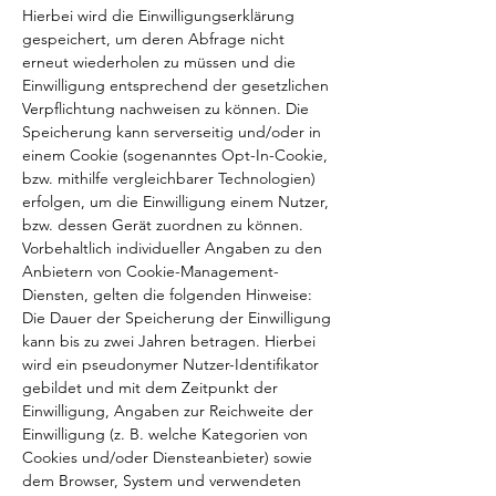
Hierbei wird die Einwilligungserklärung
gespeichert, um deren Abfrage nicht
erneut wiederholen zu müssen und die
Einwilligung entsprechend der gesetzlichen
Verpflichtung nachweisen zu können. Die
Speicherung kann serverseitig und/oder in
einem Cookie (sogenanntes Opt-In-Cookie,
bzw. mithilfe vergleichbarer Technologien)
erfolgen, um die Einwilligung einem Nutzer,
bzw. dessen Gerät zuordnen zu können.
Vorbehaltlich individueller Angaben zu den
Anbietern von Cookie-Management-
Diensten, gelten die folgenden Hinweise:
Die Dauer der Speicherung der Einwilligung
kann bis zu zwei Jahren betragen. Hierbei
wird ein pseudonymer Nutzer-Identifikator
gebildet und mit dem Zeitpunkt der
Einwilligung, Angaben zur Reichweite der
Einwilligung (z. B. welche Kategorien von
Cookies und/oder Diensteanbieter) sowie
dem Browser, System und verwendeten