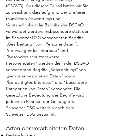
(DSGVO). Aus diesem Grund bitten wir Sie
zu beachten, dass aufgrund der breiteren
räumlichen Anwendung und
Verständlichkeit die Begriffe der DSGVO
verwendet werden. Insbesondere statt der
im Schweizer DSG verwendeten Begriffe
„Bearbeitung“ von „Personendaten“,
"überwiegendes Interesse" und
"besonders schützenswerte
Personendaten" werden die in der DSGVO
verwendeten Begriffe „Verarbeitung“ von
„personenbezogenen Daten“ sowie
"berechtigtes Interesse" und "besondere
Kategorien von Daten" verwendet. Die
gesetzliche Bedeutung der Begriffe wird
jedoch im Rahmen der Geltung des
Schweizer DSG weiterhin nach dem
Schweizer DSG bestimmt.
Arten der verarbeiteten Daten
Bestandsdaten.