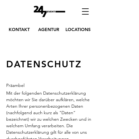
KONTAKT
AGENTUR
LOCATIONS
DATENSCHUTZ
Präambel
Mit der folgenden Datenschutzerklärung
möchten wir Sie darüber aufklären, welche
Arten Ihrer personenbezogenen Daten
(nachfolgend auch kurz als "Daten“
bezeichnet) wir zu welchen Zwecken und in
welchem Umfang verarbeiten. Die
Datenschutzerklärung gilt für alle von uns
durchgeführten Verarbeitungen