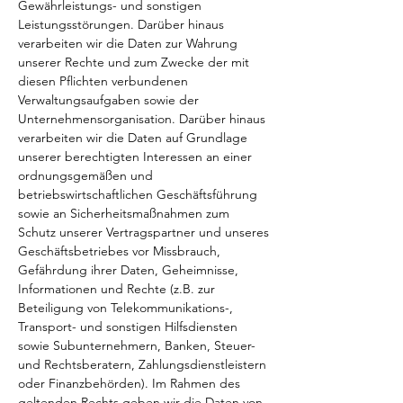
Gewährleistungs- und sonstigen
Leistungsstörungen. Darüber hinaus
verarbeiten wir die Daten zur Wahrung
unserer Rechte und zum Zwecke der mit
diesen Pflichten verbundenen
Verwaltungsaufgaben sowie der
Unternehmensorganisation. Darüber hinaus
verarbeiten wir die Daten auf Grundlage
unserer berechtigten Interessen an einer
ordnungsgemäßen und
betriebswirtschaftlichen Geschäftsführung
sowie an Sicherheitsmaßnahmen zum
Schutz unserer Vertragspartner und unseres
Geschäftsbetriebes vor Missbrauch,
Gefährdung ihrer Daten, Geheimnisse,
Informationen und Rechte (z.B. zur
Beteiligung von Telekommunikations-,
Transport- und sonstigen Hilfsdiensten
sowie Subunternehmern, Banken, Steuer-
und Rechtsberatern, Zahlungsdienstleistern
oder Finanzbehörden). Im Rahmen des
geltenden Rechts geben wir die Daten von