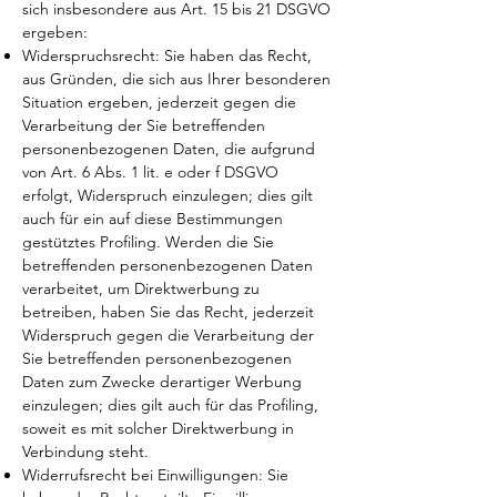
sich insbesondere aus Art. 15 bis 21 DSGVO
ergeben:
Widerspruchsrecht: Sie haben das Recht,
aus Gründen, die sich aus Ihrer besonderen
Situation ergeben, jederzeit gegen die
Verarbeitung der Sie betreffenden
personenbezogenen Daten, die aufgrund
von Art. 6 Abs. 1 lit. e oder f DSGVO
erfolgt, Widerspruch einzulegen; dies gilt
auch für ein auf diese Bestimmungen
gestütztes Profiling. Werden die Sie
betreffenden personenbezogenen Daten
verarbeitet, um Direktwerbung zu
betreiben, haben Sie das Recht, jederzeit
Widerspruch gegen die Verarbeitung der
Sie betreffenden personenbezogenen
Daten zum Zwecke derartiger Werbung
einzulegen; dies gilt auch für das Profiling,
soweit es mit solcher Direktwerbung in
Verbindung steht.
Widerrufsrecht bei Einwilligungen: Sie