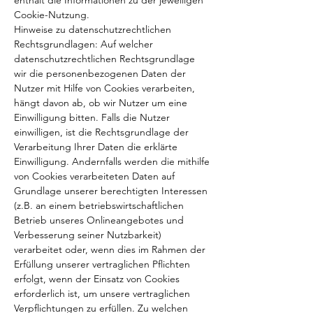
enthält die Informationen zu der jeweiligen
Cookie-Nutzung.
Hinweise zu datenschutzrechtlichen
Rechtsgrundlagen: Auf welcher
datenschutzrechtlichen Rechtsgrundlage
wir die personenbezogenen Daten der
Nutzer mit Hilfe von Cookies verarbeiten,
hängt davon ab, ob wir Nutzer um eine
Einwilligung bitten. Falls die Nutzer
einwilligen, ist die Rechtsgrundlage der
Verarbeitung Ihrer Daten die erklärte
Einwilligung. Andernfalls werden die mithilfe
von Cookies verarbeiteten Daten auf
Grundlage unserer berechtigten Interessen
(z.B. an einem betriebswirtschaftlichen
Betrieb unseres Onlineangebotes und
Verbesserung seiner Nutzbarkeit)
verarbeitet oder, wenn dies im Rahmen der
Erfüllung unserer vertraglichen Pflichten
erfolgt, wenn der Einsatz von Cookies
erforderlich ist, um unsere vertraglichen
Verpflichtungen zu erfüllen. Zu welchen