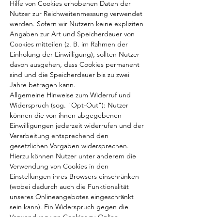
Hilfe von Cookies erhobenen Daten der
Nutzer zur Reichweitenmessung verwendet
werden. Sofern wir Nutzern keine expliziten
Angaben zur Art und Speicherdauer von
Cookies mitteilen (z. B. im Rahmen der
Einholung der Einwilligung), sollten Nutzer
davon ausgehen, dass Cookies permanent
sind und die Speicherdauer bis zu zwei
Jahre betragen kann.
Allgemeine Hinweise zum Widerruf und
Widerspruch (sog. "Opt-Out"): Nutzer
können die von ihnen abgegebenen
Einwilligungen jederzeit widerrufen und der
Verarbeitung entsprechend den
gesetzlichen Vorgaben widersprechen.
Hierzu können Nutzer unter anderem die
Verwendung von Cookies in den
Einstellungen ihres Browsers einschränken
(wobei dadurch auch die Funktionalität
unseres Onlineangebotes eingeschränkt
sein kann). Ein Widerspruch gegen die