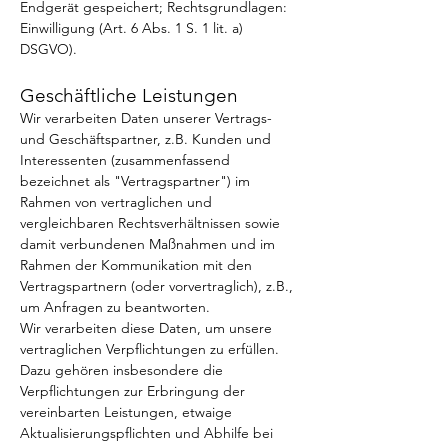
Endgerät gespeichert; Rechtsgrundlagen:
Einwilligung (Art. 6 Abs. 1 S. 1 lit. a)
DSGVO).
Geschäftliche Leistungen
Wir verarbeiten Daten unserer Vertrags-
und Geschäftspartner, z.B. Kunden und
Interessenten (zusammenfassend
bezeichnet als "Vertragspartner") im
Rahmen von vertraglichen und
vergleichbaren Rechtsverhältnissen sowie
damit verbundenen Maßnahmen und im
Rahmen der Kommunikation mit den
Vertragspartnern (oder vorvertraglich), z.B.,
um Anfragen zu beantworten.
Wir verarbeiten diese Daten, um unsere
vertraglichen Verpflichtungen zu erfüllen.
Dazu gehören insbesondere die
Verpflichtungen zur Erbringung der
vereinbarten Leistungen, etwaige
Aktualisierungspflichten und Abhilfe bei