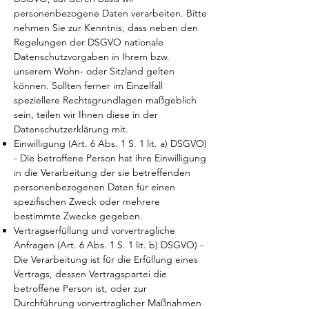
personenbezogene Daten verarbeiten. Bitte
nehmen Sie zur Kenntnis, dass neben den
Regelungen der DSGVO nationale
Datenschutzvorgaben in Ihrem bzw.
unserem Wohn- oder Sitzland gelten
können. Sollten ferner im Einzelfall
speziellere Rechtsgrundlagen maßgeblich
sein, teilen wir Ihnen diese in der
Datenschutzerklärung mit.
Einwilligung (Art. 6 Abs. 1 S. 1 lit. a) DSGVO)
- Die betroffene Person hat ihre Einwilligung
in die Verarbeitung der sie betreffenden
personenbezogenen Daten für einen
spezifischen Zweck oder mehrere
bestimmte Zwecke gegeben.
Vertragserfüllung und vorvertragliche
Anfragen (Art. 6 Abs. 1 S. 1 lit. b) DSGVO) -
Die Verarbeitung ist für die Erfüllung eines
Vertrags, dessen Vertragspartei die
betroffene Person ist, oder zur
Durchführung vorvertraglicher Maßnahmen