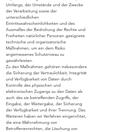
Umfangs, der Umstände und der Zwecke
der Verarbeitung sowie der
unterschiedlichen
Eintrittswahrscheinlichkeiten und des
Ausmaßes der Bedrohung der Rechte und
Freiheiten natürlicher Personen geeignete
technische und organisatorische
Maßnahmen, um ein dem Risiko
angemessenes Schutzniveau zu
gewährleisten.
Zu den Maßnahmen gehören insbesondere
die Sicherung der Vertraulichkeit, Integrität
und Verfügbarkeit von Daten durch
Kontrolle des physischen und
elektronischen Zugangs zu den Daten als
auch des sie betreffenden Zugriffs, der
Eingabe, der Weitergabe, der Sicherung
der Verfügbarkeit und ihrer Trennung. Des
Weiteren haben wir Verfahren eingerichtet,
die eine Wahrnehmung von
Betroffenenrechten, die Löschung von