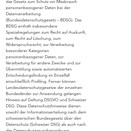
das Gesetz zum Schutz vor Missbrauch
personenbezogener Daten bei der
Datenverarbeitung
(Bundesdatenschutzgesetz – BDSG). Das
BDSG enthält insbesondere
Spezialregelungen zum Recht auf Auskunft,
zum Recht auf Löschung, zum
Widerspruchsrecht, zur Verarbeitung
besonderer Kategorien
personenbezogener Daten, zur
Verarbeitung für andere Zwecke und zur
Übermittlung sowie automatisierten
Entscheidungsfindung im Einzelfall
einschließlich Profiling. Ferner können
Landesdatenschutzgesetze der einzelnen
Bundesländer zur Anwendung gelangen.
Hinweis auf Geltung DSGVO und Schweizer
DSG: Diese Datenschutzhinweise dienen
sowohl der Informationserteilung nach dem
schweizerischen Bundesgesetz über den
Datenschutz (Schweizer DSG) als auch nach
der Datenschutzgrundverordnung