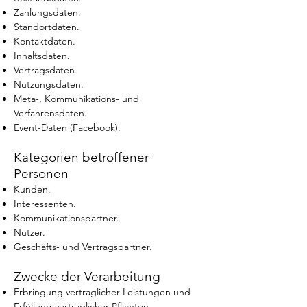
Zahlungsdaten.
Standortdaten.
Kontaktdaten.
Inhaltsdaten.
Vertragsdaten.
Nutzungsdaten.
Meta-, Kommunikations- und
Verfahrensdaten.
Event-Daten (Facebook).
Kategorien betroffener
Personen
Kunden.
Interessenten.
Kommunikationspartner.
Nutzer.
Geschäfts- und Vertragspartner.
Zwecke der Verarbeitung
Erbringung vertraglicher Leistungen und
Erfüllung vertraglicher Pflichten.