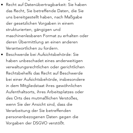
Recht auf Datenübertragbarkeit: Sie haben
das Recht, Sie betreffende Daten, die Sie
uns bereitgestellt haben, nach Maßgabe
der gesetzlichen Vorgaben in einem
strukturierten, gängigen und
maschinenlesbaren Format zu erhalten oder
deren Übermittlung an einen anderen
Verantwortlichen zu fordern.
Beschwerde bei Aufsichtsbehörde: Sie
haben unbeschadet eines anderweitigen
verwaltungsrechtlichen oder gerichtlichen
Rechtsbehelfs das Recht auf Beschwerde
bei einer Aufsichtsbehörde, insbesondere
in dem Mitgliedstaat ihres gewöhnlichen
Aufenthaltsorts, ihres Arbeitsplatzes oder
des Orts des mutmaßlichen Verstoßes,
wenn Sie der Ansicht sind, dass die
Verarbeitung der Sie betreffenden
personenbezogenen Daten gegen die
Vorgaben der DSGVO verstößt.