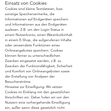
Einsatz von Cookies
Cookies sind kleine Textdateien, bzw.
sonstige Speichervermerke, die
Informationen auf Endgeräten speichern
und Informationen aus den Endgeräten
auslesen. Z.B. um den Login-Status in
einem Nutzerkonto, einen Warenkorbinhalt
in einem E-Shop, die aufgerufenen Inhalte
oder verwendete Funktionen eines
Onlineangebotes speichern. Cookies
können ferner zu unterschiedlichen
Zwecken eingesetzt werden, z.B. zu
Zwecken der Funktionsfähigkeit, Sicherheit
und Komfort von Onlineangeboten sowie
der Erstellung von Analysen der
Besucherströme.
Hinweise zur Einwilligung: Wir setzen
Cookies im Einklang mit den gesetzlichen
Vorschriften ein. Daher holen wir von den
Nutzern eine vorhergehende Einwilligung
ein, außer wenn diese gesetzlich nicht