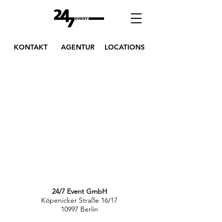
KONTAKT
AGENTUR
LOCATIONS
24/7 Event GmbH
Köpenicker Straße 16/17
10997 Berlin