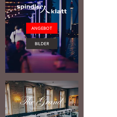
ANGEBOT
BILDER