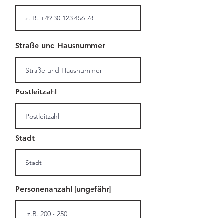
Straße und Hausnummer
Postleitzahl
Stadt
Personenanzahl [ungefähr]