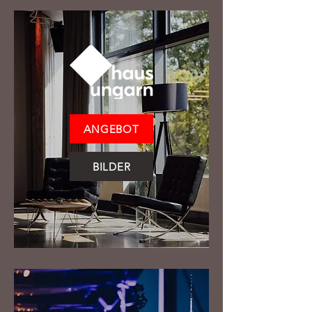
ANGEBOT
BILDER