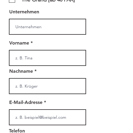
Unternehmen
Vorname
Nachname
E-Mail-Adresse
Telefon